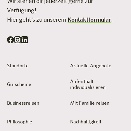
Wir stehen dir jederzeit gerne zur
Verfügung!
Hier geht’s zu unserem
Kontaktformular
.
Standorte
Aktuelle Angebote
Aufenthalt
Gutscheine
individualisieren
Businessreisen
Mit Familie reisen
Philosophie
Nachhaltigkeit