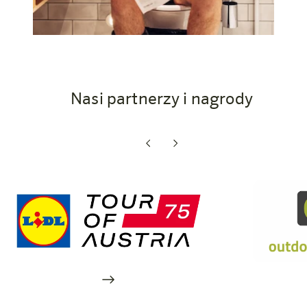
Nasi partnerzy i nagrody