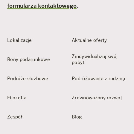
formularza kontaktowego
.
Lokalizacje
Aktualne oferty
Zindywidualizuj swój
Bony podarunkowe
pobyt
Podróże służbowe
Podróżowanie z rodziną
Filozofia
Zrównoważony rozwój
Zespół
Blog