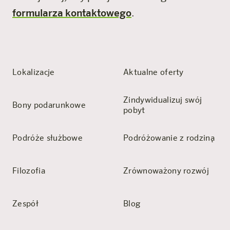
formularza kontaktowego
.
Lokalizacje
Aktualne oferty
Zindywidualizuj swój
Bony podarunkowe
pobyt
Podróże służbowe
Podróżowanie z rodziną
Filozofia
Zrównoważony rozwój
Zespół
Blog