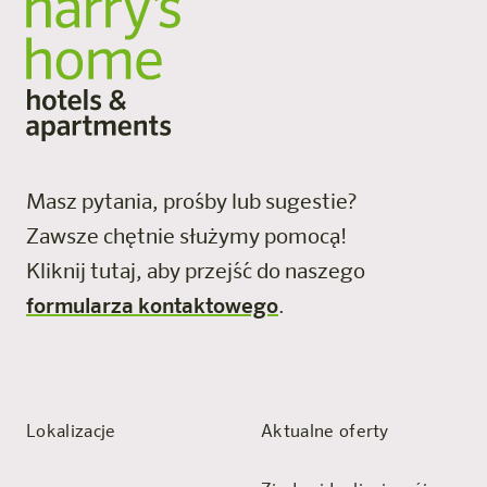
Masz pytania, prośby lub sugestie?
Zawsze chętnie służymy pomocą!
Kliknij tutaj, aby przejść do naszego
formularza kontaktowego
.
Lokalizacje
Aktualne oferty