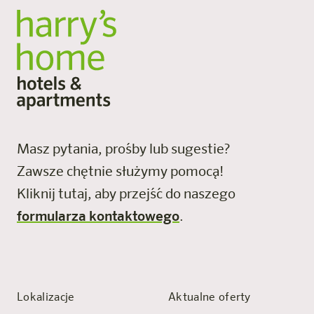
Masz pytania, prośby lub sugestie?
Zawsze chętnie służymy pomocą!
Kliknij tutaj, aby przejść do naszego
formularza kontaktowego
.
Lokalizacje
Aktualne oferty