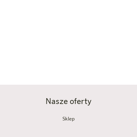
Nasze oferty
Sklep