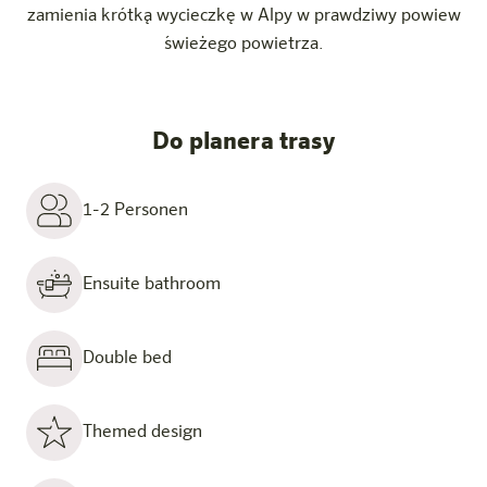
zamienia krótką wycieczkę w Alpy w prawdziwy powiew
świeżego powietrza.
Do planera trasy
1-2 Personen
Ensuite bathroom
Double bed
Themed design