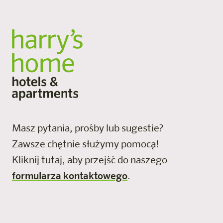
Masz pytania, prośby lub sugestie?
Zawsze chętnie służymy pomocą!
Kliknij tutaj, aby przejść do naszego
formularza kontaktowego
.