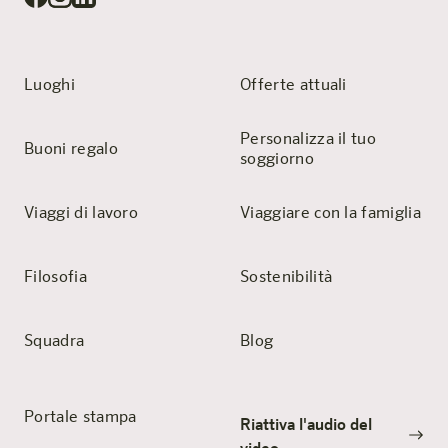
Luoghi
Offerte attuali
Personalizza il tuo
Buoni regalo
soggiorno
Viaggi di lavoro
Viaggiare con la famiglia
Filosofia
Sostenibilità
Squadra
Blog
Portale stampa
Riattiva l'audio del