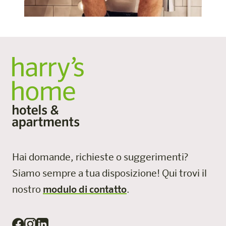
Hai domande, richieste o suggerimenti?
Siamo sempre a tua disposizione!
Qui trovi il
nostro
modulo di contatto
.