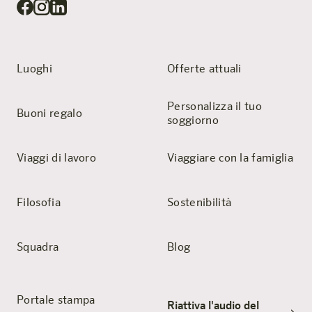
Luoghi
Offerte attuali
Personalizza il tuo
Buoni regalo
soggiorno
Viaggi di lavoro
Viaggiare con la famiglia
Filosofia
Sostenibilità
Squadra
Blog
Portale stampa
Riattiva l'audio del