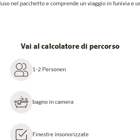
uso nel pacchetto e comprende un viaggio in funivia e una
Vai al calcolatore di percorso
1-2 Personen
bagno in camera
Finestre insonorizzate