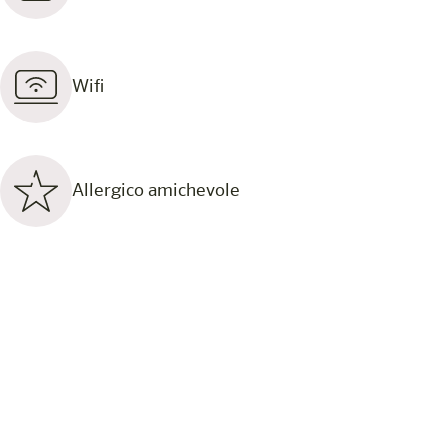
Wifi
Allergico amichevole