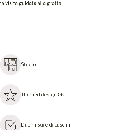
 visita guidata alla grotta.
Studio
Themed design 06
Due misure di cuscini