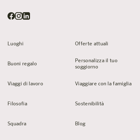
Luoghi
Offerte attuali
Personalizza il tuo
Buoni regalo
soggiorno
Viaggi di lavoro
Viaggiare con la famiglia
Filosofia
Sostenibilità
Squadra
Blog