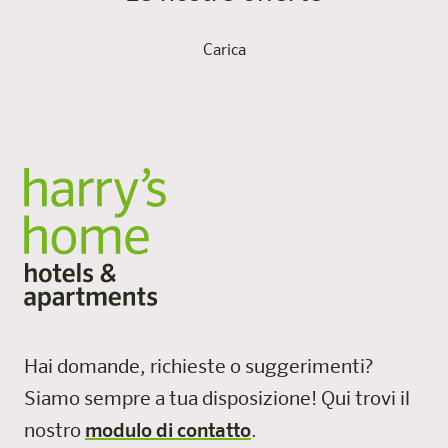
Carica
Hai domande, richieste o suggerimenti?
Siamo sempre a tua disposizione!
Qui trovi il
nostro
modulo di contatto
.