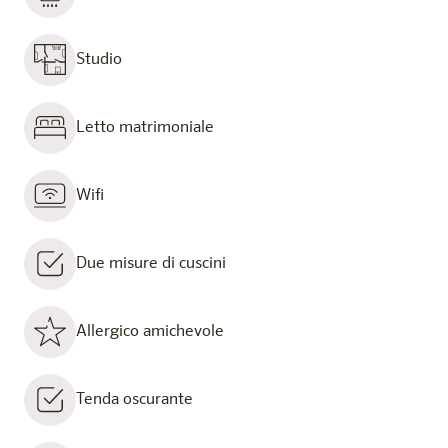
Studio
Letto matrimoniale
Wifi
Due misure di cuscini
Allergico amichevole
Tenda oscurante