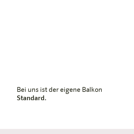
Bei uns ist der eigene Balkon
Standard.