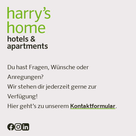
Du hast Fragen, Wünsche oder
Anregungen?
Wir stehen dir jederzeit gerne zur
Verfügung!
Hier geht’s zu unserem
Kontaktformular
.