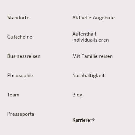
Standorte
Aktuelle Angebote
Aufenthalt
Gutscheine
individualisieren
Businessreisen
Mit Familie reisen
Philosophie
Nachhaltigkeit
Team
Blog
Presseportal
Karriere