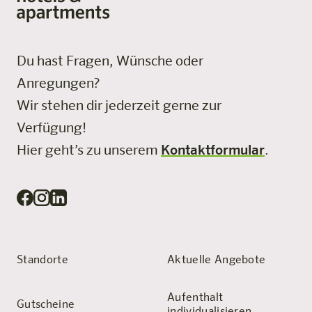
Du hast Fragen, Wünsche oder
Anregungen?
Wir stehen dir jederzeit gerne zur
Verfügung!
Hier geht’s zu unserem
Kontaktformular
.
Standorte
Aktuelle Angebote
Aufenthalt
Gutscheine
individualisieren