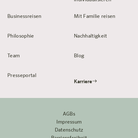
Businessreisen
Mit Familie reisen
Philosophie
Nachhaltigkeit
Team
Blog
Presseportal
Karriere
AGBs
Impressum
Datenschutz