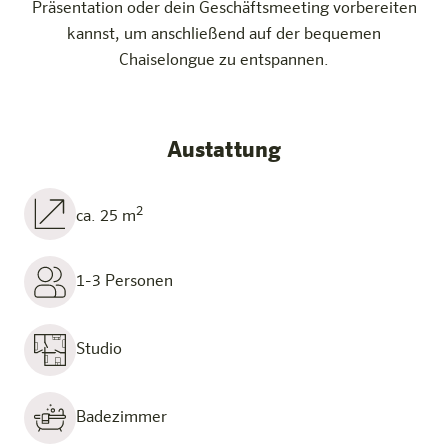
Präsentation oder dein Geschäftsmeeting vorbereiten
kannst, um anschließend auf der bequemen
Chaiselongue zu entspannen.
Austattung
2
ca. 25 m
1-3 Personen
Studio
Badezimmer