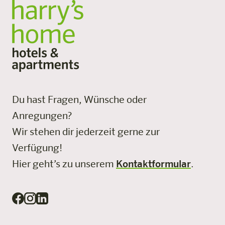
Du hast Fragen, Wünsche oder
Anregungen?
Wir stehen dir jederzeit gerne zur
Verfügung!
Hier geht’s zu unserem
Kontaktformular
.