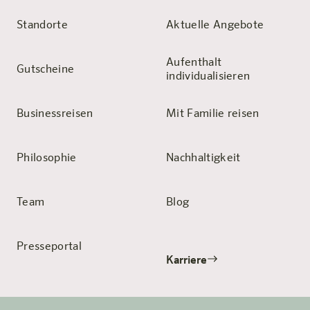
Standorte
Aktuelle Angebote
Aufenthalt
Gutscheine
individualisieren
Businessreisen
Mit Familie reisen
Philosophie
Nachhaltigkeit
Team
Blog
Presseportal
Karriere