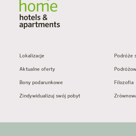
Lokalizacje
Podróże 
Aktualne oferty
Podróżow
Bony podarunkowe
Filozofia
Zindywidualizuj swój pobyt
Zrównowa