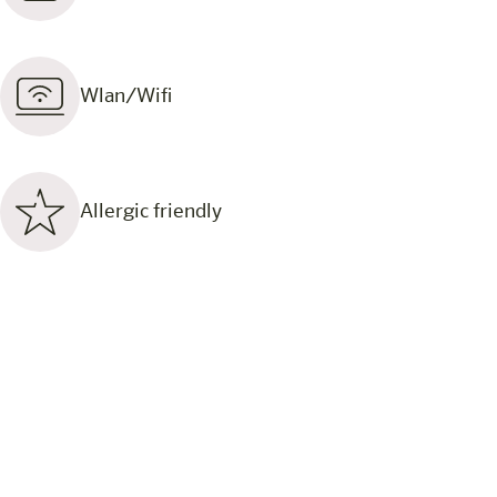
Wlan/Wifi
Allergic friendly