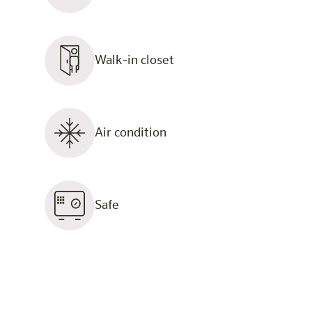
Walk-in closet
Air condition
Safe