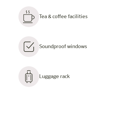
Tea & coffee facilities
Soundproof windows
Luggage rack