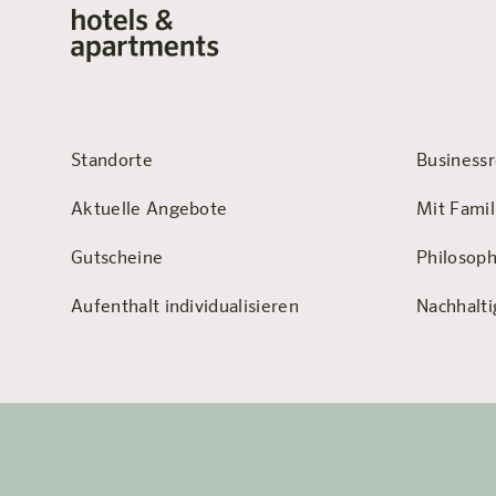
Standorte
Businessr
Aktuelle Angebote
Mit Famil
Gutscheine
Philosoph
Aufenthalt individualisieren
Nachhalti