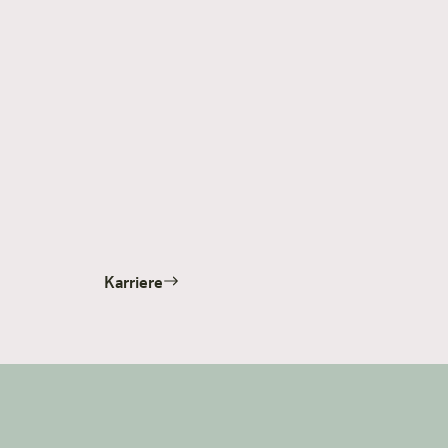
Karriere