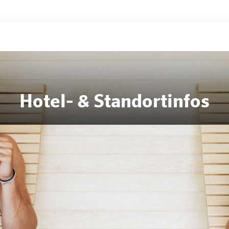
Hotel- & Standortinfos